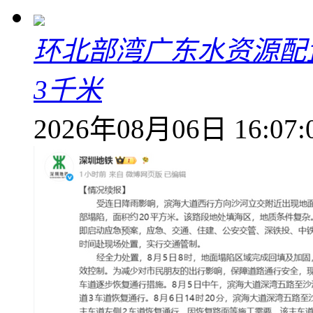
环北部湾广东水资源配
3千米
2026年08月06日 16:07: