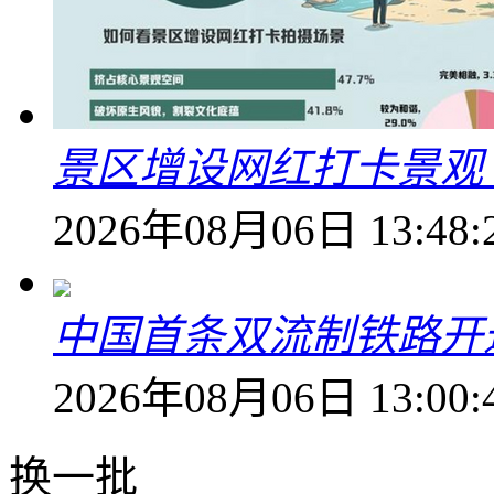
景区增设网红打卡景观 6
2026年08月06日 13:48:
中国首条双流制铁路开通
2026年08月06日 13:00:
换一批