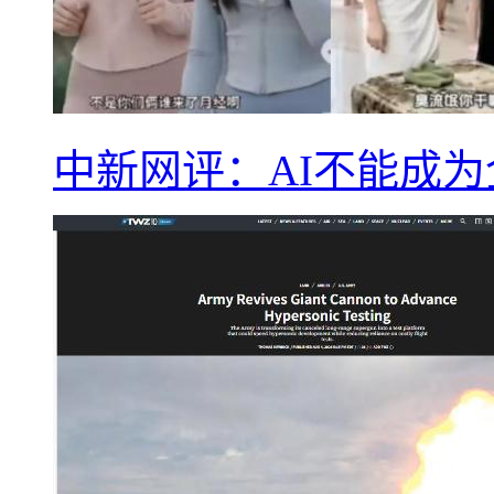
中新网评：AI不能成为