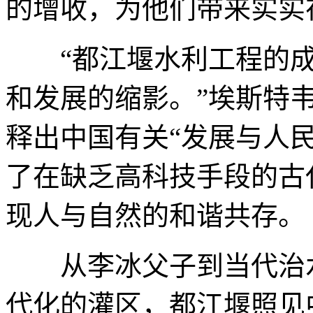
的增收，为他们带来实实
“都江堰水利工程的成
和发展的缩影。”埃斯特
释出中国有关“发展与人
了在缺乏高科技手段的古
现人与自然的和谐共存。
从李冰父子到当代治水
代化的灌区，都江堰照见