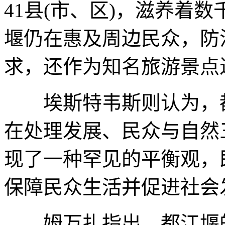
41县(市、区)，滋养着
堰仍在惠及周边民众，防
求，还作为知名旅游景点
埃斯特韦斯则认为，都
在处理发展、民众与自然
现了一种罕见的平衡观，
保障民众生活并促进社会
姆万扎指出，都江堰的