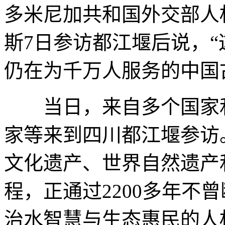
多米尼加共和国外交部人
斯7日参访都江堰后说，
仍在为千万人服务的中国
当日，来自多个国家和
家等来到四川都江堰参访
文化遗产、世界自然遗产
程，正通过2200多年不
治水智慧与生态惠民的人