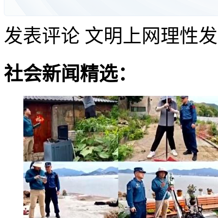
发表评论
文明上网理性发
社会新闻精选：