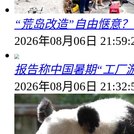
“荒岛改造”自由惬意
2026年08月06日 21:59:
报告称中国暑期“工厂
2026年08月06日 21:32: