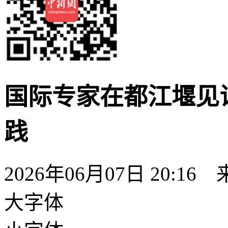
国际专家在都江堰见
践
2026年06月07日 20:16
大字体