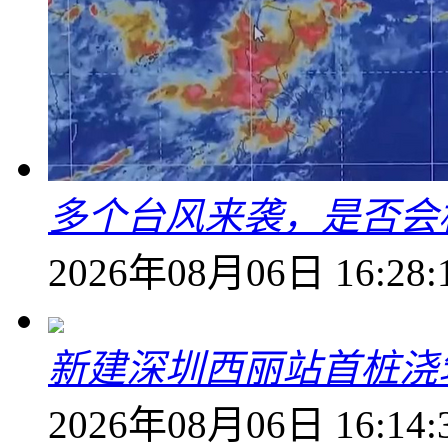
多个台风来袭，是否会
2026年08月06日 16:28:
新建深圳西丽站首桩浇
2026年08月06日 16:14: