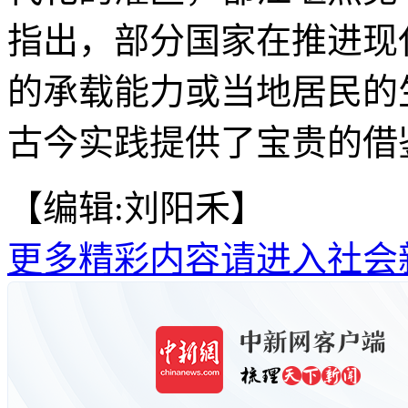
指出，部分国家在推进现
的承载能力或当地居民的
古今实践提供了宝贵的借鉴
【编辑:刘阳禾】
更多精彩内容请进入社会