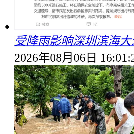
受降雨影响深圳滨海大
2026年08月06日 16:01: