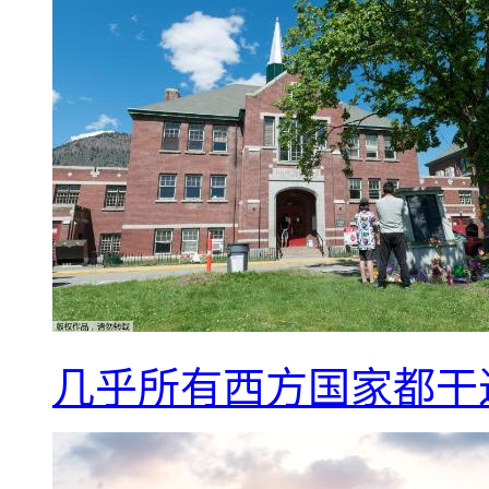
几乎所有西方国家都干