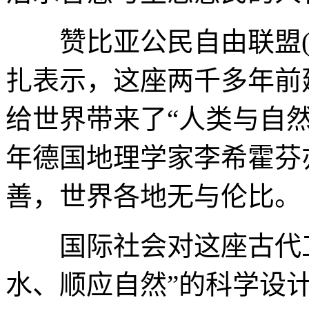
赞比亚公民自由联盟(非
扎表示，这座两千多年前
给世界带来了“人类与自然
年德国地理学家李希霍芬
善，世界各地无与伦比。
国际社会对这座古代工
水、顺应自然”的科学设