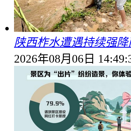
陕西柞水遭遇持续强降雨
2026年08月06日 14:49: