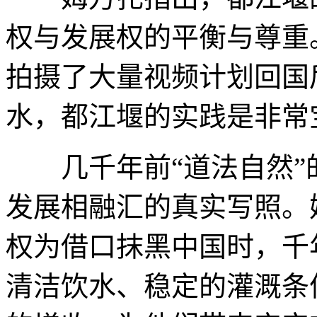
权与发展权的平衡与尊重
拍摄了大量视频计划回国
水，都江堰的实践是非常
几千年前“道法自然”
发展相融汇的真实写照。
权为借口抹黑中国时，千
清洁饮水、稳定的灌溉条