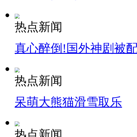
热点新闻
真心醉倒!国外神剧被
热点新闻
呆萌大熊猫滑雪取乐
热点新闻