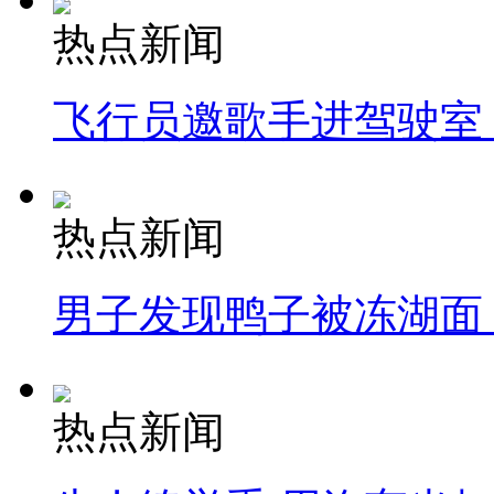
热点新闻
飞行员邀歌手进驾驶室
热点新闻
男子发现鸭子被冻湖面
热点新闻