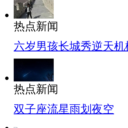
热点新闻
六岁男孩长城秀逆天机
热点新闻
双子座流星雨划夜空