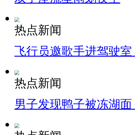
热点新闻
飞行员邀歌手进驾驶室
热点新闻
男子发现鸭子被冻湖面