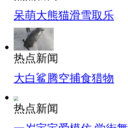
呆萌大熊猫滑雪取乐
热点新闻
大白鲨腾空捕食猎物
热点新闻