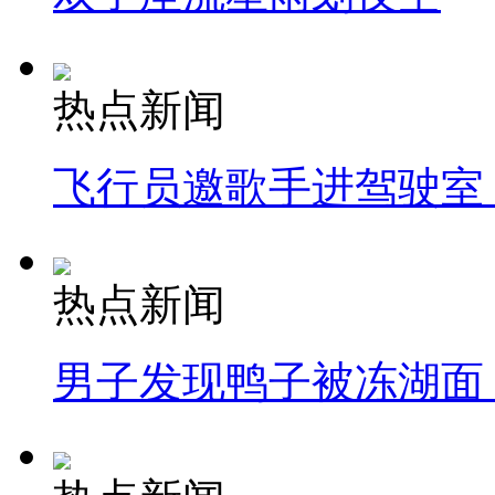
热点新闻
飞行员邀歌手进驾驶室
热点新闻
男子发现鸭子被冻湖面