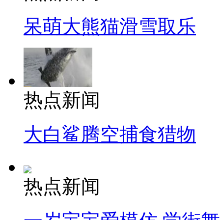
呆萌大熊猫滑雪取乐
热点新闻
大白鲨腾空捕食猎物
热点新闻