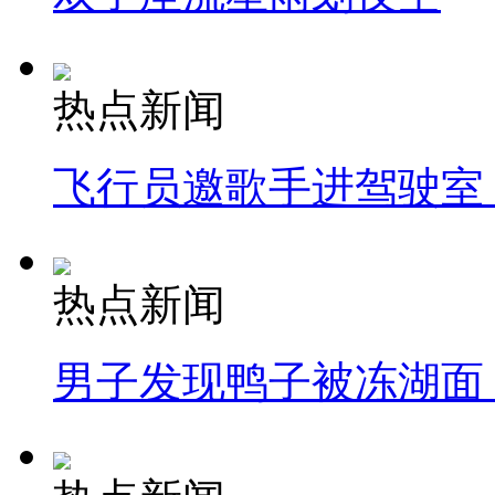
热点新闻
飞行员邀歌手进驾驶室
热点新闻
男子发现鸭子被冻湖面