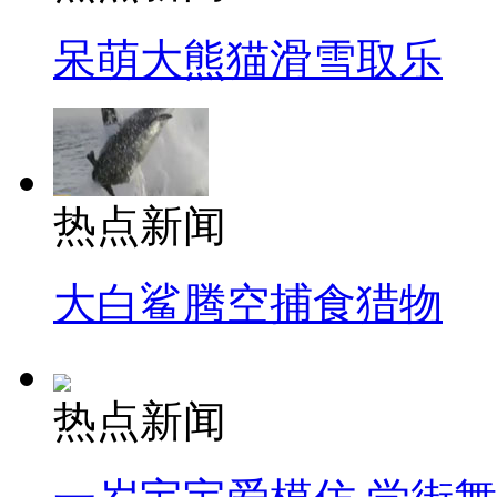
呆萌大熊猫滑雪取乐
热点新闻
大白鲨腾空捕食猎物
热点新闻