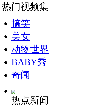
热门视频集
搞笑
美女
动物世界
BABY秀
奇闻
热点新闻