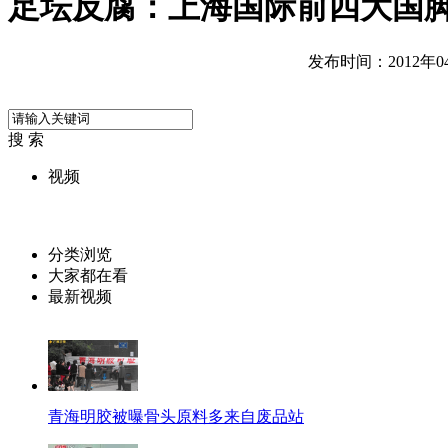
足坛反腐：上海国际前四大国
发布时间：2012年04月
搜 索
视频
分类浏览
大家都在看
最新视频
青海明胶被曝骨头原料多来自废品站