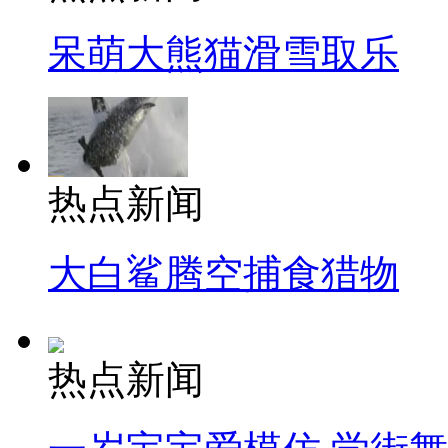
呆萌大熊猫滑雪取乐
热点新闻
大白鲨腾空捕食猎物
热点新闻