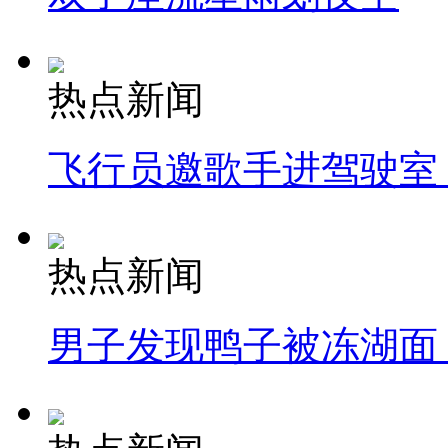
热点新闻
飞行员邀歌手进驾驶室
热点新闻
男子发现鸭子被冻湖面