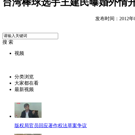
台湾棒球选手王建民曝婚外情
发布时间：2012年04
搜 索
视频
分类浏览
大家都在看
最新视频
版权局官员回应著作权法草案争议