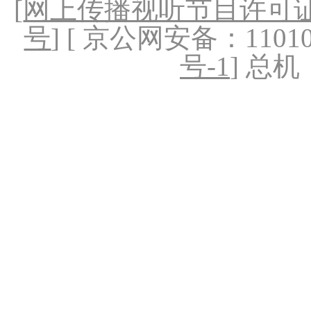
[
网上传播视听节目许可证（
号
] [ 京公网安备：1101020
号-1
] 总机：