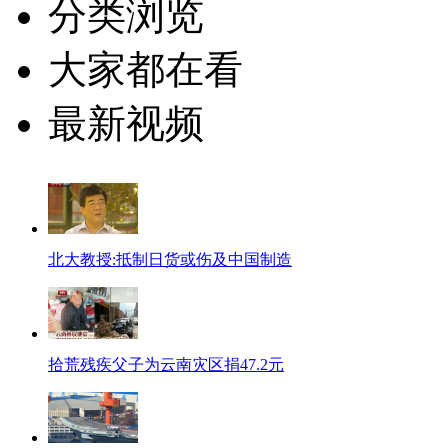
分类浏览
大家都在看
最新视频
北大教授:抵制日货或伤及中国制造
拾荒残疾父子为云南灾区捐47.2元