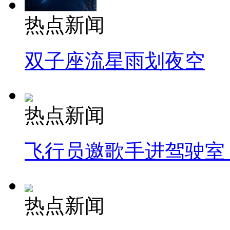
热点新闻
双子座流星雨划夜空
热点新闻
飞行员邀歌手进驾驶室
热点新闻