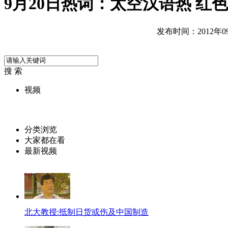
9月20日热词：太空汉语热 红
发布时间：2012年09月
搜 索
视频
分类浏览
大家都在看
最新视频
北大教授:抵制日货或伤及中国制造