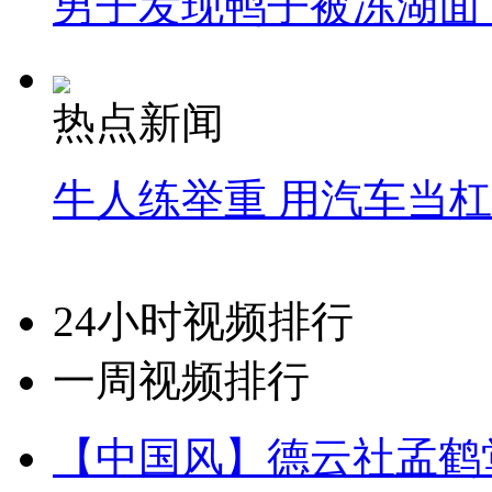
男子发现鸭子被冻湖面
热点新闻
牛人练举重 用汽车当
24小时视频排行
一周视频排行
【中国风】德云社孟鹤