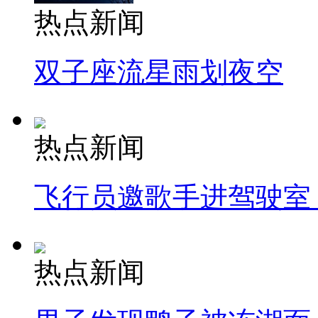
热点新闻
双子座流星雨划夜空
热点新闻
飞行员邀歌手进驾驶室
热点新闻