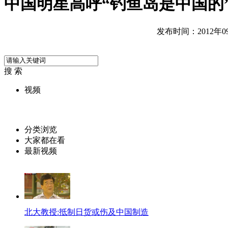
中国明星高呼“钓鱼岛是中国的
发布时间：2012年09月
搜 索
视频
分类浏览
大家都在看
最新视频
北大教授:抵制日货或伤及中国制造