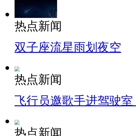
热点新闻
双子座流星雨划夜空
热点新闻
飞行员邀歌手进驾驶室
热点新闻