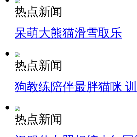
热点新闻
呆萌大熊猫滑雪取乐
热点新闻
狗教练陪伴最胖猫咪 
热点新闻