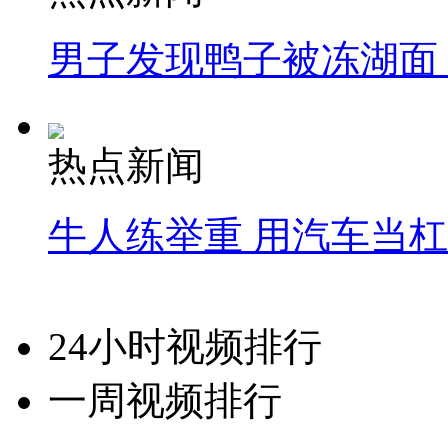
男子发现鸭子被冻湖面
热点新闻
牛人练举重 用汽车当
24小时视频排行
一周视频排行