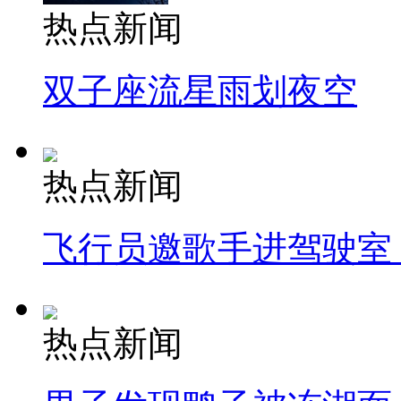
热点新闻
双子座流星雨划夜空
热点新闻
飞行员邀歌手进驾驶室
热点新闻