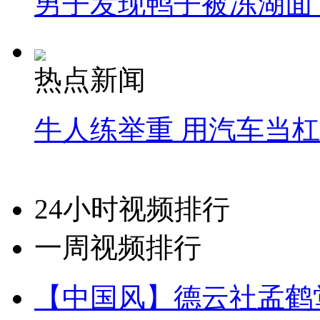
男子发现鸭子被冻湖面
热点新闻
牛人练举重 用汽车当
24小时视频排行
一周视频排行
【中国风】德云社孟鹤