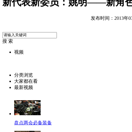
新代表新委员：姚明——新角色
发布时间：2013年03月
搜 索
视频
分类浏览
大家都在看
最新视频
盘点两会必备装备