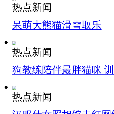
热点新闻
呆萌大熊猫滑雪取乐
热点新闻
狗教练陪伴最胖猫咪 
热点新闻