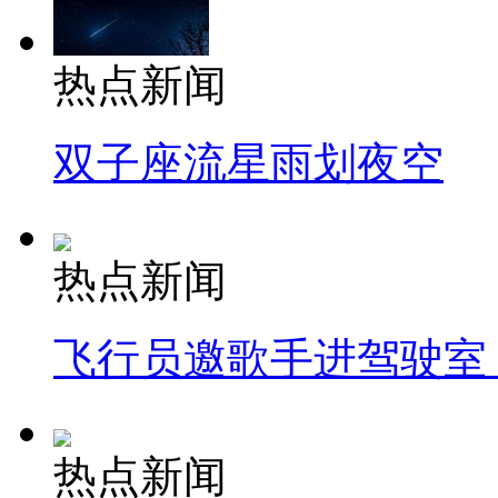
热点新闻
双子座流星雨划夜空
热点新闻
飞行员邀歌手进驾驶室
热点新闻