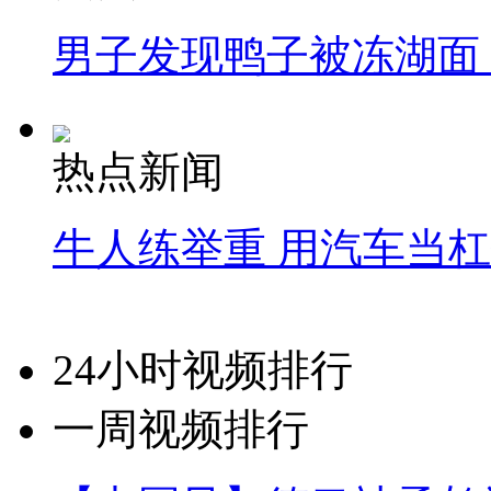
男子发现鸭子被冻湖面
热点新闻
牛人练举重 用汽车当
24小时视频排行
一周视频排行