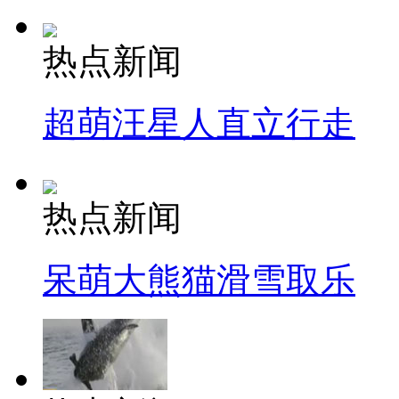
热点新闻
超萌汪星人直立行走
热点新闻
呆萌大熊猫滑雪取乐