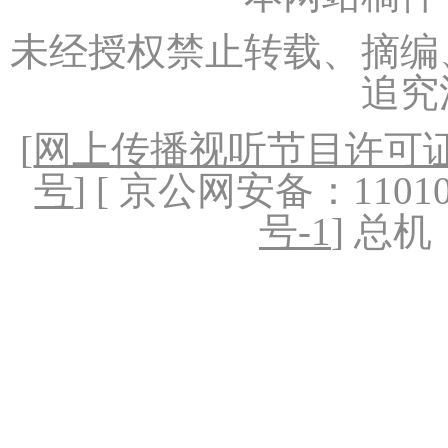
未经授权禁止转载、摘编
追究
[
网上传播视听节目许可证（
号
] [ 京公网安备：1101020
号-1
] 总机：