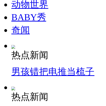
动物世界
BABY秀
奇闻
热点新闻
男孩错把电推当梳子
热点新闻