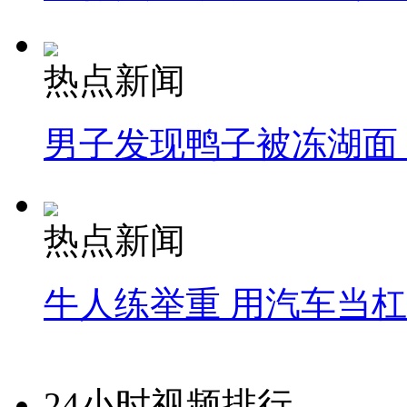
热点新闻
男子发现鸭子被冻湖面
热点新闻
牛人练举重 用汽车当
24小时视频排行