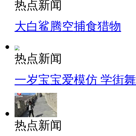
热点新闻
大白鲨腾空捕食猎物
热点新闻
一岁宝宝爱模仿 学街
热点新闻