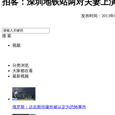
拍客：深圳地铁站两对夫妻上
发布时间：2013年05
搜 索
视频
分类浏览
大家都在看
最新视频
俄罗斯：达吉斯坦爆炸被认定为恐怖事件