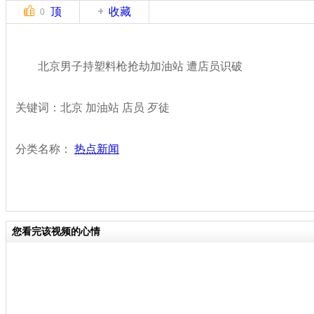
顶
收藏
0
北京男子持塑料枪抢劫加油站 遭店员识破
关键词：北京 加油站 店员 歹徒
分类名称：
热点新闻
您看完该视频的心情