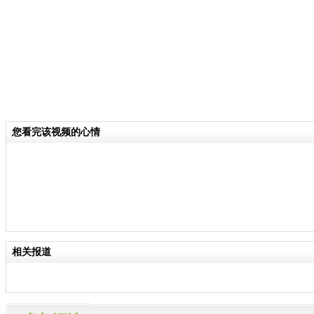
您看完该视频的心情
相关报道