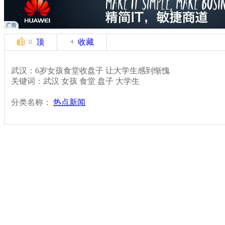
顶
收藏
0
武汉：6岁女孩食堂收盘子 让大学生感到惭愧
关键词：武汉 女孩 食堂 盘子 大学生
分类名称：
热点新闻