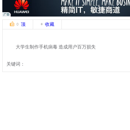
顶
收藏
0
大学生制作手机病毒 造成用户百万损失
关键词：
分类名称：
热点新闻