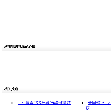
您看完该视频的心情
相关报道
手机病毒“XX神器”作者被抓获
全国超级手
获