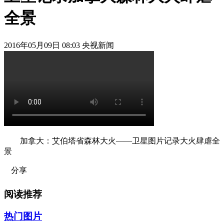
全景
2016年05月09日 08:03 央视新闻
加拿大：艾伯塔省森林大火——卫星图片记录大火肆虐全
景
分享
阅读推荐
热门图片