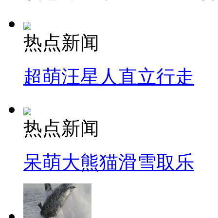
热点新闻
超萌汪星人直立行走
热点新闻
呆萌大熊猫滑雪取乐