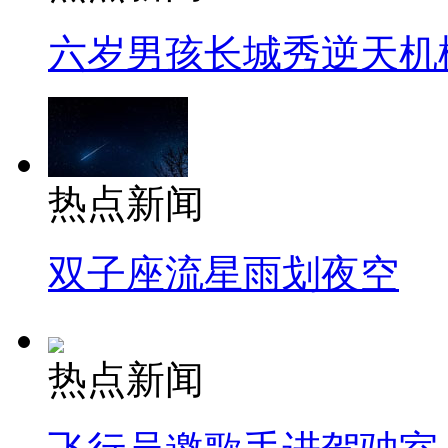
六岁男孩长城秀逆天机
热点新闻
双子座流星雨划夜空
热点新闻