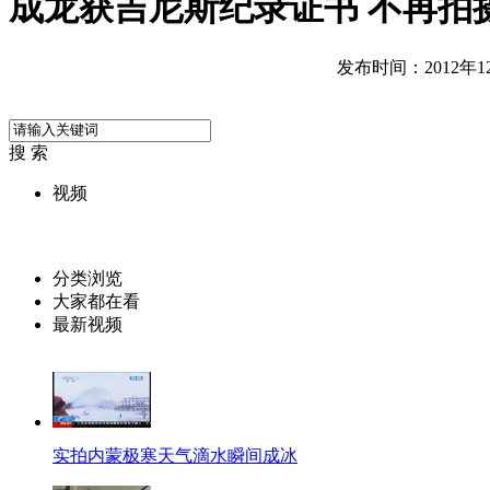
成龙获吉尼斯纪录证书 不再拍
发布时间：2012年12月
搜 索
视频
分类浏览
大家都在看
最新视频
实拍内蒙极寒天气滴水瞬间成冰