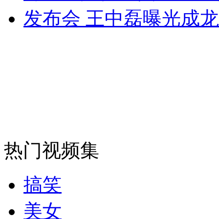
发布会 王中磊曝光成
热门视频集
搞笑
美女