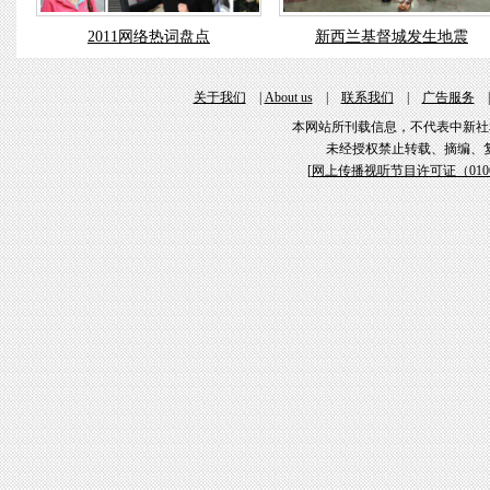
2011网络热词盘点
新西兰基督城发生地震
关于我们
|
About us
|
联系我们
|
广告服务
本网站所刊载信息，不代表中新社
未经授权禁止转载、摘编、
[
网上传播视听节目许可证（01061