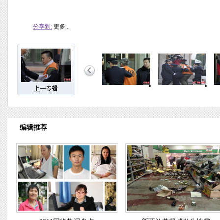
分享到:
更多...
编辑推荐