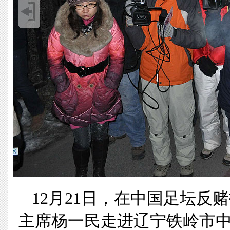
12月21日，在中国足坛
主席杨一民走进辽宁铁岭市