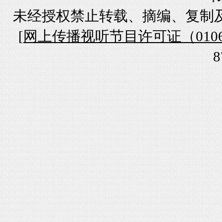
未经授权禁止转载、摘编、复制
[
网上传播视听节目许可证（01061
8