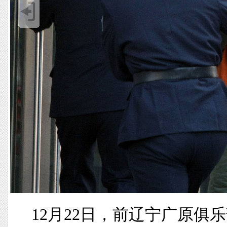
12月22日，前辽宁广原