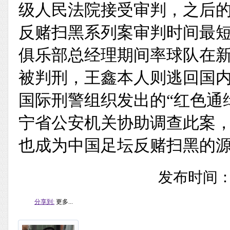
级人民法院接受审判，之后的
反赌扫黑系列案审判时间最短
俱乐部总经理期间率球队在
被判刑，王鑫本人则逃回国内
国际刑警组织发出的“红色通
宁省公安机关协助调查此案，并
也成为中国足坛反赌扫黑的源头
发布时间：20
分享到:
更多...