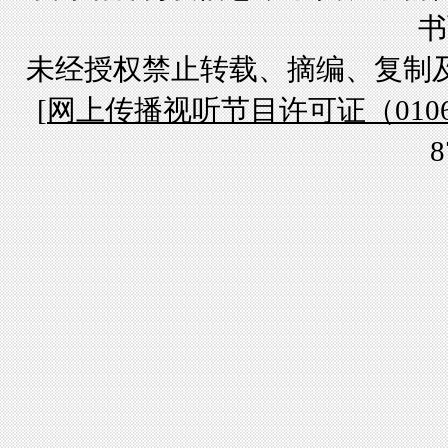
书
未经授权禁止转载、摘编、复制
[
网上传播视听节目许可证（01061
8