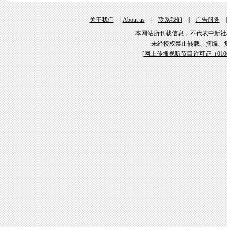
关于我们
|
About us
|
联系我们
|
广告服务
本网站所刊载信息，不代表中新社
未经授权禁止转载、摘编、
[
网上传播视听节目许可证（01061