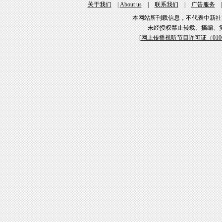
关于我们
|
About us
|
联系我们
|
广告服务
本网站所刊载信息，不代表中新社
未经授权禁止转载、摘编、
[
网上传播视听节目许可证（01061