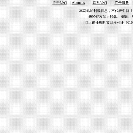
关于我们
|
About us
|
联系我们
|
广告服务
本网站所刊载信息，不代表中新社
未经授权禁止转载、摘编、
[
网上传播视听节目许可证（01061