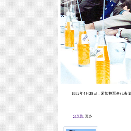
1992年4月28日，孟加拉军事代
分享到:
更多...