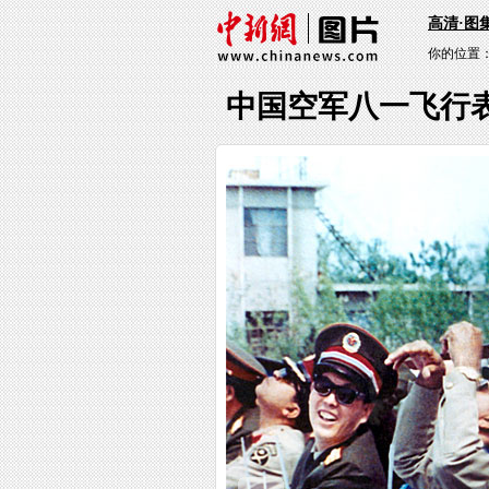
高清·图
你的位置
中国空军八一飞行