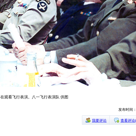
表团在观看飞行表演。八一飞行表演队 供图
发布时间：20
我要评论
查看评论