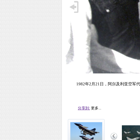
1982年2月21日，阿尔及利亚空
分享到:
更多...