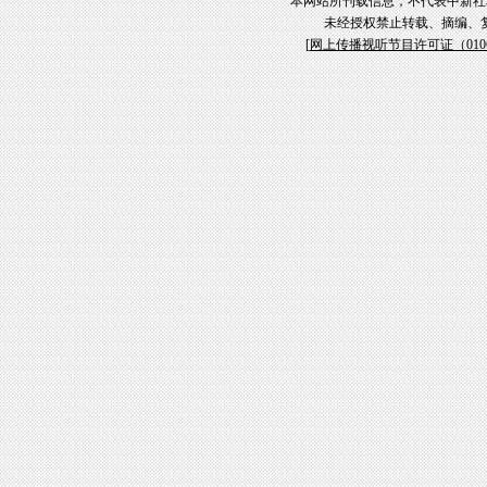
本网站所刊载信息，不代表中新社
未经授权禁止转载、摘编、
[
网上传播视听节目许可证（01061