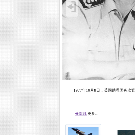
1977年10月8日，英国助理国务
分享到:
更多...