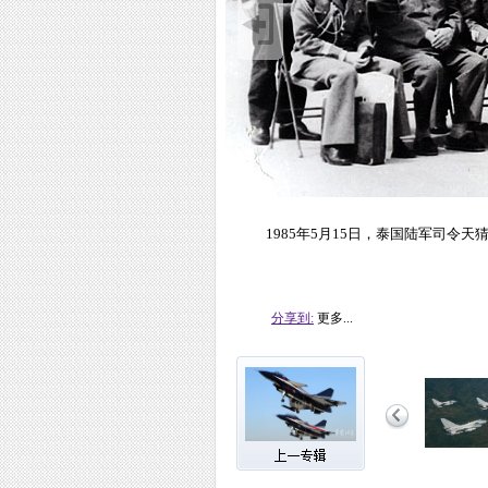
1985年5月15日，泰国陆军司令
分享到:
更多...