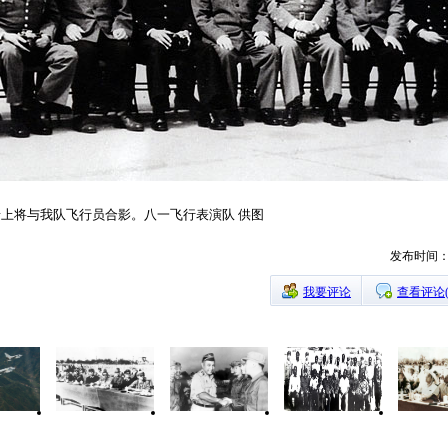
天猜上将与我队飞行员合影。八一飞行表演队 供图
发布时间：20
我要评论
查看评论