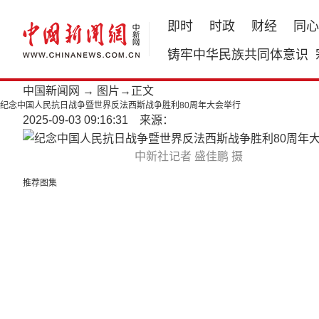
即时
时政
财经
同心
铸牢中华民族共同体意识
中国新闻网
→
图片
→正文
纪念中国人民抗日战争暨世界反法西斯战争胜利80周年大会举行
2025-09-03 09:16:31 来源：
中新社记者 盛佳鹏 摄
推荐图集