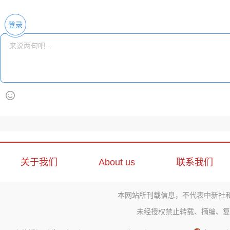
登录
关于我们
About us
联系我们
本网站所刊载信息，不代表中新社
未经授权禁止转载、摘编、复