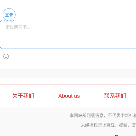
登录
关于我们
About us
联系我们
本网站所刊载信息，不代表中新社
未经授权禁止转载、摘编、复