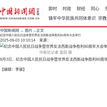
即时
时政
财经
同心
铸牢中华民族共同体意识
宗教
中国新闻网
→
图片
→正文
纪念中国人民抗日战争暨世界反法西斯战争胜利80周年大会举行
2025-09-03 10:10:14 来源：
中新社记者 富田 摄
9月3日，纪念中国人民抗日战争暨世界反法西斯战争胜利80
【编辑：李骏】