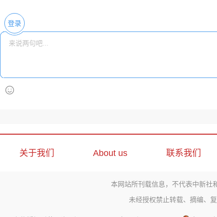
登录
关于我们
About us
联系我们
本网站所刊载信息，不代表中新社
未经授权禁止转载、摘编、复