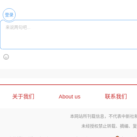
登录
关于我们
About us
联系我们
本网站所刊载信息，不代表中新社
未经授权禁止转载、摘编、复