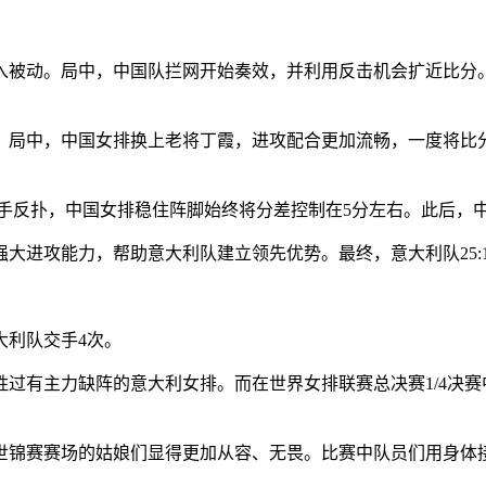
。局中，中国队拦网开始奏效，并利用反击机会扩近比分。此后，
局中，中国女排换上老将丁霞，进攻配合更加流畅，一度将比分
反扑，中国女排稳住阵脚始终将分差控制在5分左右。此后，中国
进攻能力，帮助意大利队建立领先优势。最终，意大利队25:1
利队交手4次。
过有主力缺阵的意大利女排。而在世界女排联赛总决赛1/4决赛
锦赛赛场的姑娘们显得更加从容、无畏。比赛中队员们用身体接