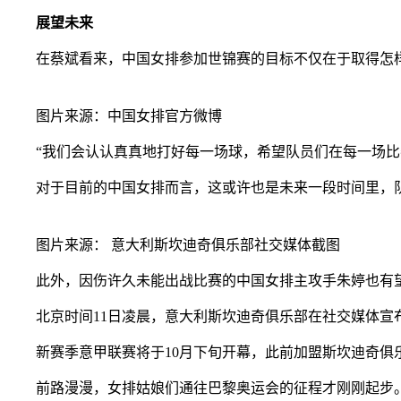
展望未来
在蔡斌看来，中国女排参加世锦赛的目标不仅在于取得怎样
图片来源：中国女排官方微博
“我们会认认真真地打好每一场球，希望队员们在每一场比赛
对于目前的中国女排而言，这或许也是未来一段时间里，队
图片来源： 意大利斯坎迪奇俱乐部社交媒体截图
此外，因伤许久未能出战比赛的中国女排主攻手朱婷也有望
北京时间11日凌晨，意大利斯坎迪奇俱乐部在社交媒体宣布
新赛季意甲联赛将于10月下旬开幕，此前加盟斯坎迪奇俱乐
前路漫漫，女排姑娘们通往巴黎奥运会的征程才刚刚起步。