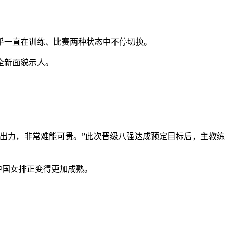
一直在训练、比赛两种状态中不停切换。
全新面貌示人。
出力，非常难能可贵。”此次晋级八强达成预定目标后，主教练
中国女排正变得更加成熟。