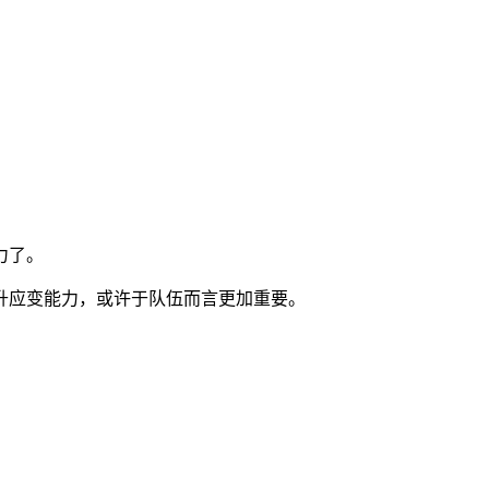
力了。
升应变能力，或许于队伍而言更加重要。