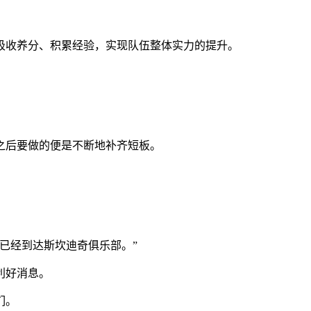
收养分、积累经验，实现队伍整体实力的提升。
之后要做的便是不断地补齐短板。
已经到达斯坎迪奇俱乐部。”
利好消息。
们。