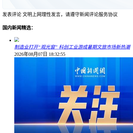
发表评论
文明上网理性发言，请遵守新闻评论服务协议
国内新闻精选：
制造业打开“观光窗” 科创工业游成暑期文旅市场新热潮
2026年08月07日 18:32:55