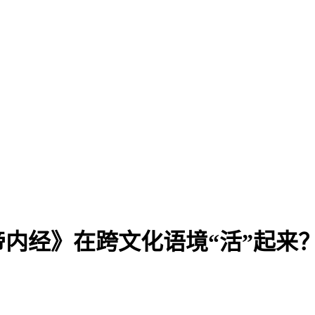
内经》在跨文化语境“活”起来