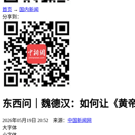
首页
→
国内新闻
分享到：
东西问｜魏德汉：如何让《黄帝
2026年05月19日 20:52 来源：
中国新闻网
大字体
小字体