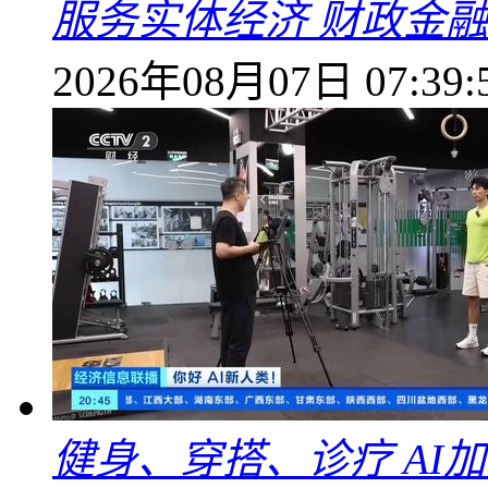
服务实体经济 财政金融
2026年08月07日 07:39:
健身、穿搭、诊疗 AI