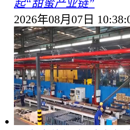
起“甜蜜产业链”
2026年08月07日 10:38: