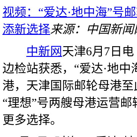
视频：“爱达·地中海”号
添新选择
来源：中国新闻
中新网
天津6月7日电
边检站获悉，“爱达·地中
港，天津国际邮轮母港至此
“理想”号两艘母港运营
更多选择。