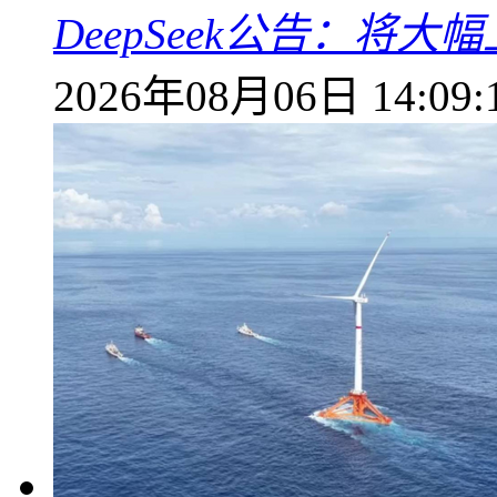
DeepSeek公告：将大
2026年08月06日 14:09: