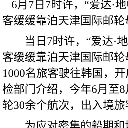
6月7日7时许，“爱达·
客缓缓靠泊天津国际邮轮
当日7时许，“爱达·地中
客缓缓靠泊天津国际邮轮
1000名旅客驶往韩国，
检部门介绍，今年6月至
轮30余个航次，出入境
为应对密集的船期和增