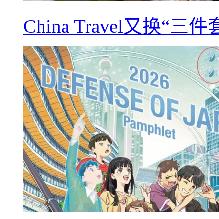
China Travel又