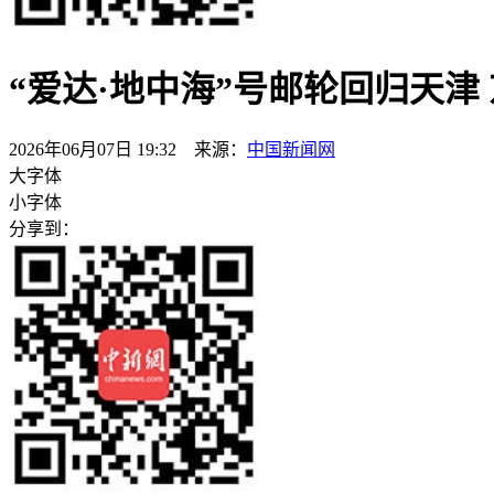
“爱达·地中海”号邮轮回归天津
2026年06月07日 19:32 来源：
中国新闻网
大字体
小字体
分享到：