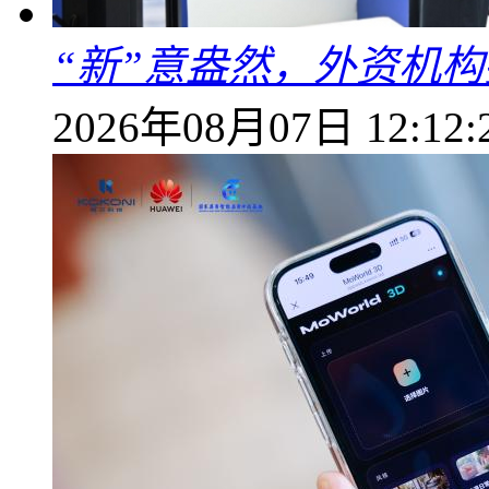
“新”意盎然，外资机
2026年08月07日 12:12: