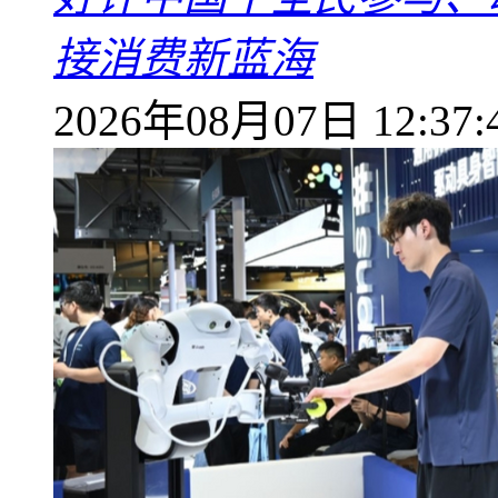
接消费新蓝海
2026年08月07日 12:37: