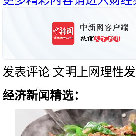
发表评论
文明上网理性发
经济新闻精选：