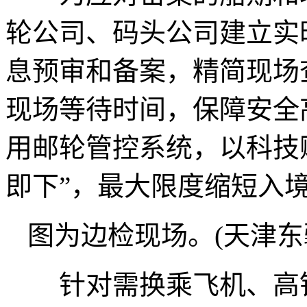
轮公司、码头公司建立实
息预审和备案，精简现场
现场等待时间，保障安全
用邮轮管控系统，以科技
即下”，最大限度缩短入
图为边检现场。(天津东
针对需换乘飞机、高铁