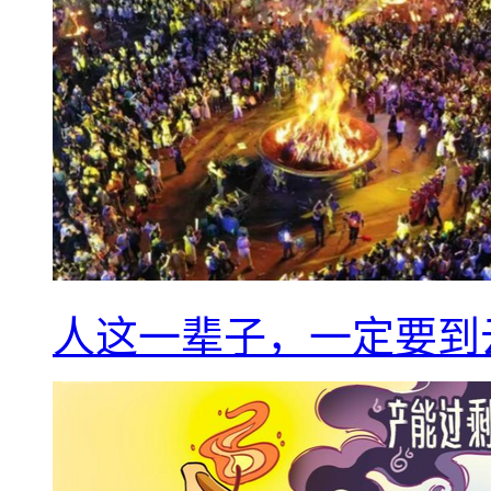
人这一辈子，一定要到