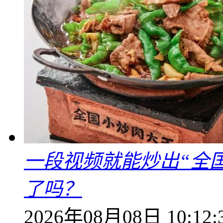
一段视频就能炒出“全国
了吗？
2026年08月08日 10:12: