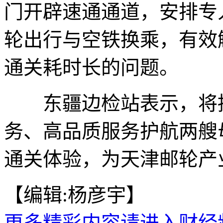
门开辟速通通道，安排专
轮出行与空铁换乘，有效
通关耗时长的问题。
东疆边检站表示，将持
务、高品质服务护航两艘
通关体验，为天津邮轮产
【编辑:杨彦宇】
更多精彩内容请进入财经