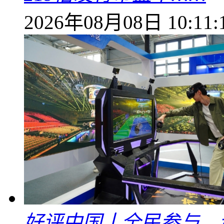
2026年08月08日 10:11:
好评中国丨全民参与、