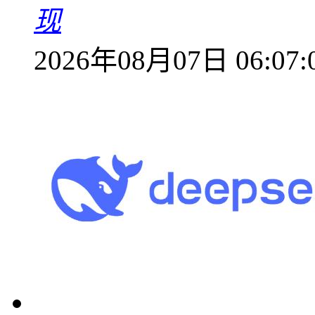
现
2026年08月07日 06:07: