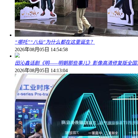
“哪吒”“八仙”为什么都在这里诞生？
2026年08月05日 14:54:58
田沁鑫话剧《明——明朝那些事儿》影像高清修复版全国
2026年08月05日 14:13:04