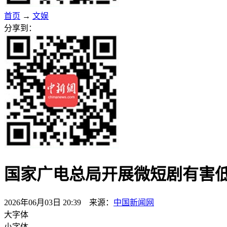
首页
→
文娱
分享到：
国家广电总局开展微短剧有害
2026年06月03日 20:39 来源：
中国新闻网
大字体
小字体