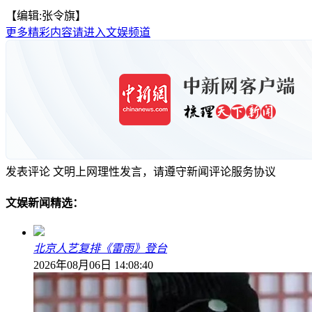
【编辑:张令旗】
更多精彩内容请进入文娱频道
发表评论
文明上网理性发言，请遵守新闻评论服务协议
文娱新闻精选：
北京人艺复排《雷雨》登台
2026年08月06日 14:08:40