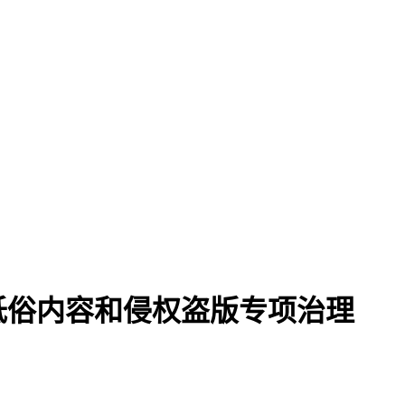
低俗内容和侵权盗版专项治理