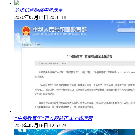
多地试点探路中考改革
2026年07月17日 20:31:18
“中俄教育年”官方网站正式上线运营
2026年07月16日 12:57:23