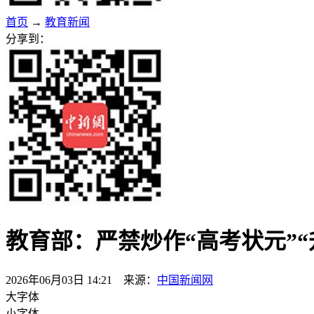
首页
→
教育新闻
分享到：
教育部：严禁炒作“高考状元”“
2026年06月03日 14:21 来源：
中国新闻网
大字体
小字体