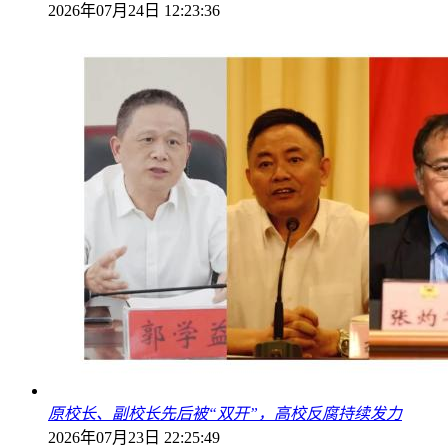
2026年07月24日 12:23:36
原校长、副校长先后被“双开”，高校反腐持续发力
2026年07月23日 22:25:49