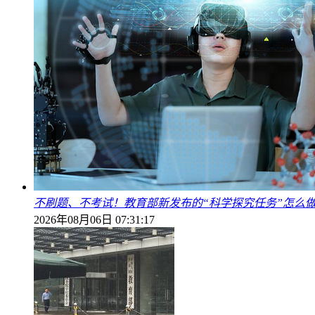
不刷题、不考试！教育部新发布的“科学探究任务”怎么
2026年08月06日 07:31:17