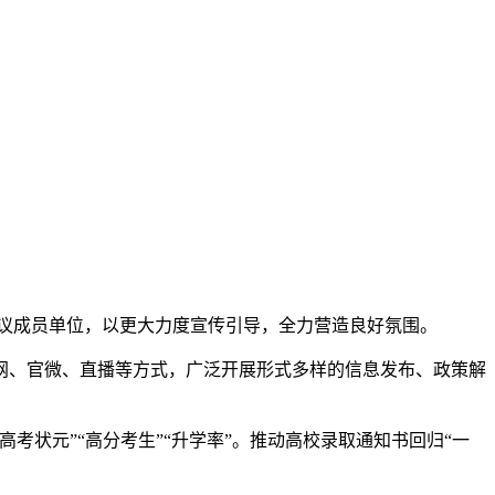
席会议成员单位，以更大力度宣传引导，全力营造良好氛围。
网、官微、直播等方式，广泛开展形式多样的信息发布、政策解
考状元”“高分考生”“升学率”。推动高校录取通知书回归“一