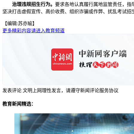
治理违规招生行为。
要求各地认真履行属地监管责任，指
坚决打击虚假宣传、高价收费、组织诈骗或作弊、扰乱考试招
【编辑:苏亦瑜】
更多精彩内容请进入教育频道
发表评论
文明上网理性发言，请遵守新闻评论服务协议
教育新闻精选：