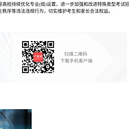
导高校持续优化专业(组)设置，进一步加强和改进特殊类型考试
生秩序等违法违规行为，切实维护考生和家长合法权益。