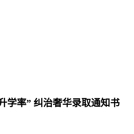
升学率” 纠治奢华录取通知书