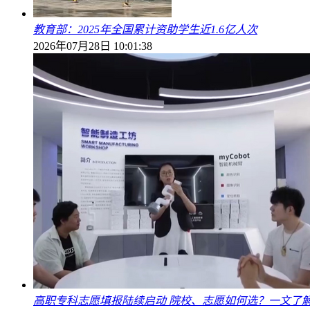
教育部：2025年全国累计资助学生近1.6亿人次
2026年07月28日 10:01:38
高职专科志愿填报陆续启动 院校、志愿如何选？一文了