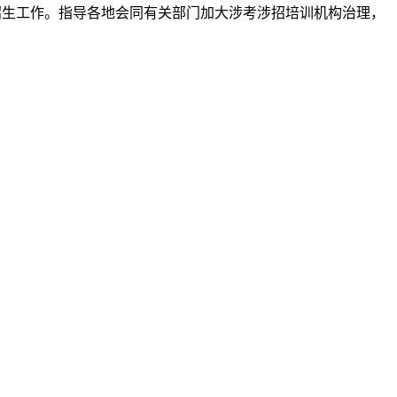
招生工作。指导各地会同有关部门加大涉考涉招培训机构治理，