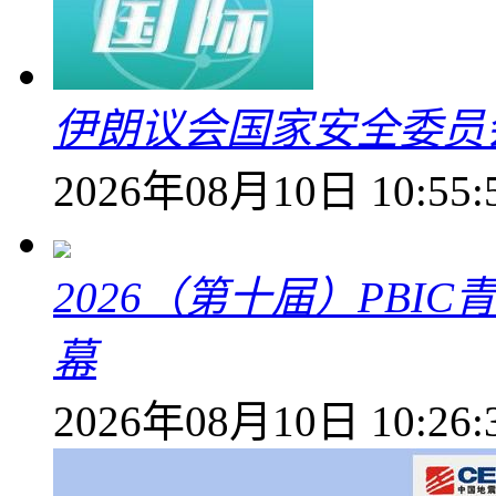
伊朗议会国家安全委员
2026年08月10日 10:55:
2026（第十届）PB
幕
2026年08月10日 10:26: