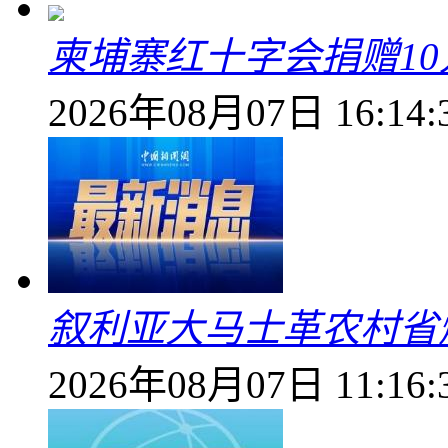
柬埔寨红十字会捐赠1
2026年08月07日 16:14:
叙利亚大马士革农村省爆
2026年08月07日 11:16: