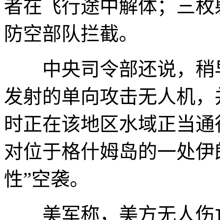
者在飞行途中解体；三枚
防空部队拦截。
中央司令部还说，稍早
发射的单向攻击无人机，
时正在该地区水域正当通
对位于格什姆岛的一处伊
性”空袭。
美军称，美方无人伤亡