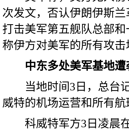
次发文，否认伊朗伊斯兰
打击美军第五舰队总部和
称伊方对美军的所有攻击
中东多处美军基地遭
当地时间3日，总台记
威特的机场运营和所有航
科威特军方3日凌晨在