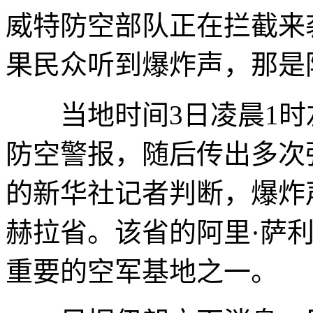
威特防空部队正在拦截来
果民众听到爆炸声，那是
当地时间3日凌晨1时
防空警报，随后传出多次
的新华社记者判断，爆炸
赫拉省。该省的阿里·萨
重要的空军基地之一。