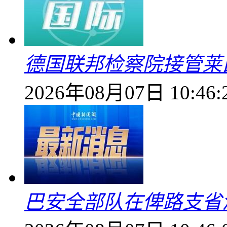
德国联邦检察院接管莱
2026年08月07日 10:46:
巴安全部队在俾路支省