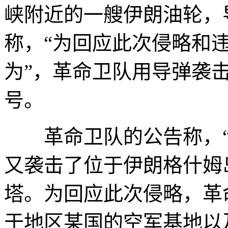
峡附近的一艘伊朗油轮，
称，“为回应此次侵略和
为”，革命卫队用导弹袭击
号。
革命卫队的公告称，“
又袭击了位于伊朗格什姆
塔。为回应此次侵略，革
于地区某国的空军基地以