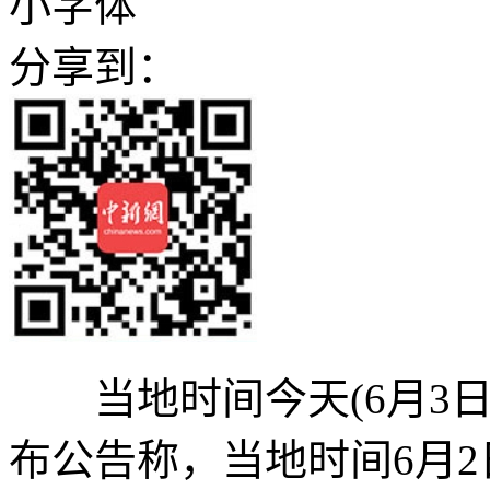
小字体
分享到：
当地时间今天(6月3日
布公告称，当地时间6月