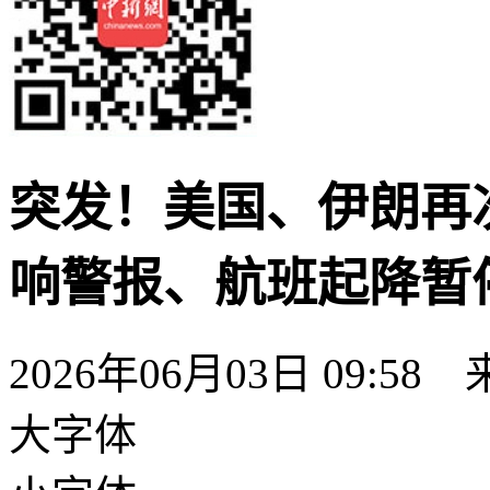
突发！美国、伊朗再
响警报、航班起降暂
2026年06月03日 09:58
大字体