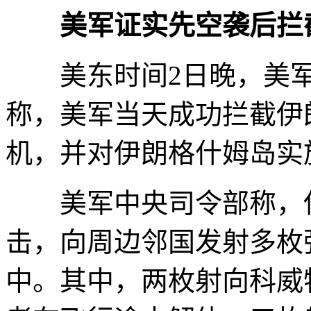
美军证实先空袭后拦
美东时间2日晚，美军
称，美军当天成功拦截伊
机，并对伊朗格什姆岛实
美军中央司令部称，伊
击，向周边邻国发射多枚
中。其中，两枚射向科威