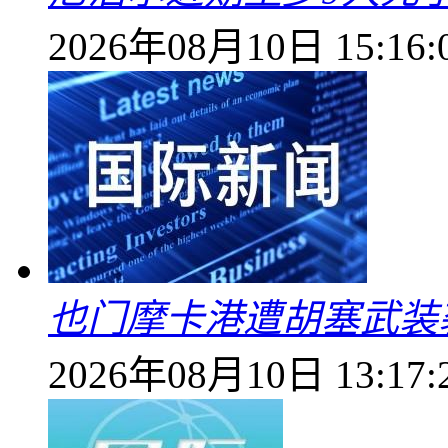
2026年08月10日 15:16:
也门摩卡港遭胡塞武装
2026年08月10日 13:17: