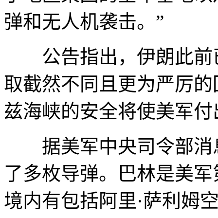
弹和无人机袭击。”
公告指出，伊朗此前已
取截然不同且更为严厉的
兹海峡的安全将使美军付
据美军中央司令部消息
了多枚导弹。巴林是美军
境内有包括阿里·萨利姆