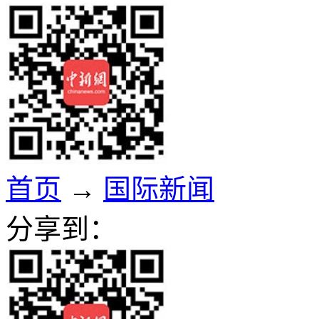
首页
→
国际新闻
分享到：