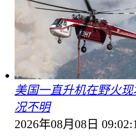
美国一直升机在野火现
况不明
2026年08月08日 09:02: