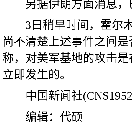
另据伊朗方面消息，巴
3日稍早时间，霍尔木
尚不清楚上述事件之间是
称，对美军基地的攻击是
立即发生的。
中国新闻社(CNS195
编辑：代硕