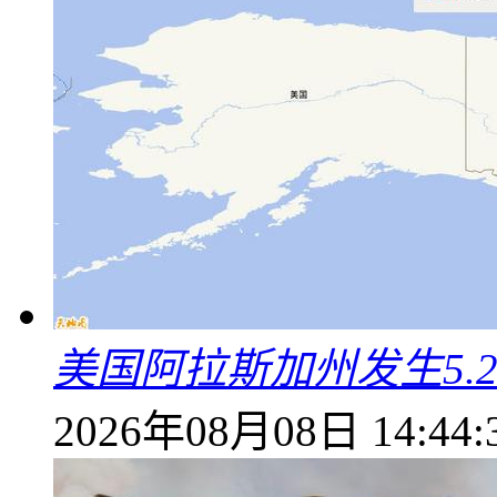
美国阿拉斯加州发生5.
2026年08月08日 14:44: