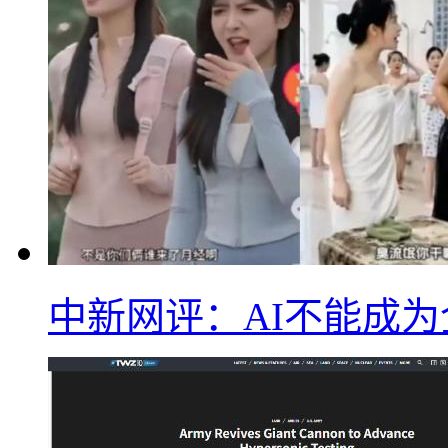
中新网评：AI不能成为