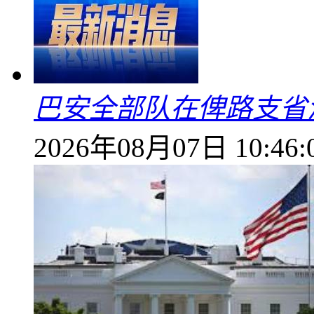
巴安全部队在俾路支省
2026年08月07日 10:46: