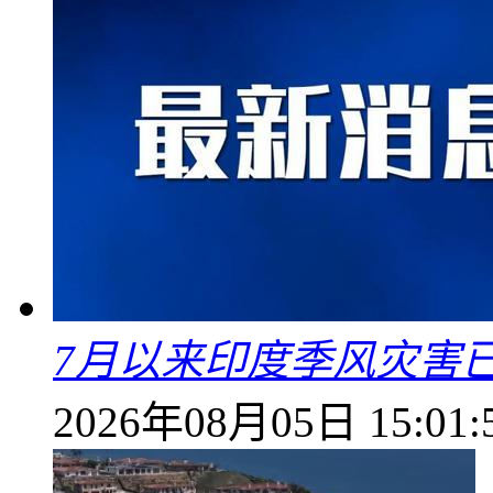
7月以来印度季风灾害
2026年08月05日 15:01: