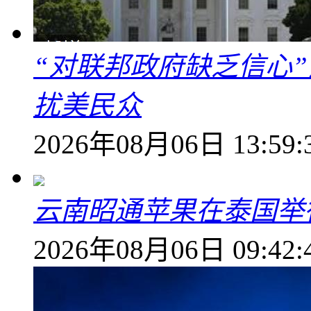
“对联邦政府缺乏信心
扰美民众
2026年08月06日 13:59:
云南昭通苹果在泰国举
2026年08月06日 09:42: