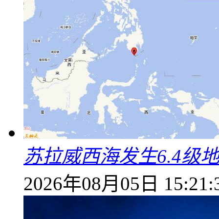
苏拉威西海发生6.4级地
2026年08月05日 15:21: