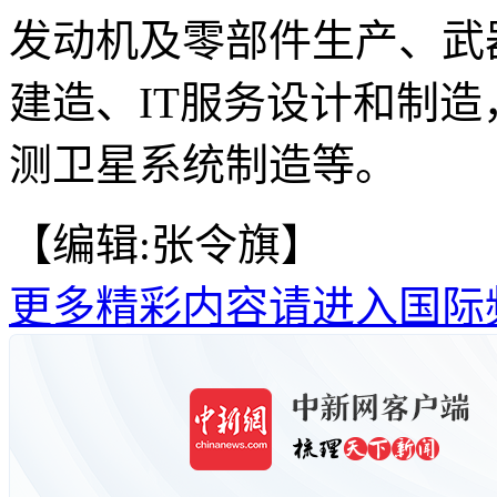
发动机及零部件生产、武
建造、IT服务设计和制
测卫星系统制造等。
【编辑:张令旗】
更多精彩内容请进入国际