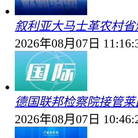
叙利亚大马士革农村省爆
2026年08月07日 11:16:
德国联邦检察院接管莱
2026年08月07日 10:46: