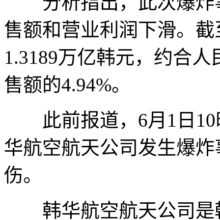
分析指出，此次爆炸事
售额和营业利润下滑。截
1.3189万亿韩元，约合人
售额的4.94%。
此前报道，6月1日10
华航空航天公司发生爆炸
伤。
韩华航空航天公司是韩