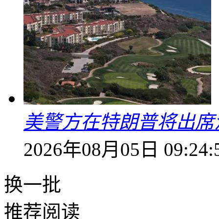
美警方在特朗普将出席
2026年08月05日 09:24:
换一批
推荐阅读