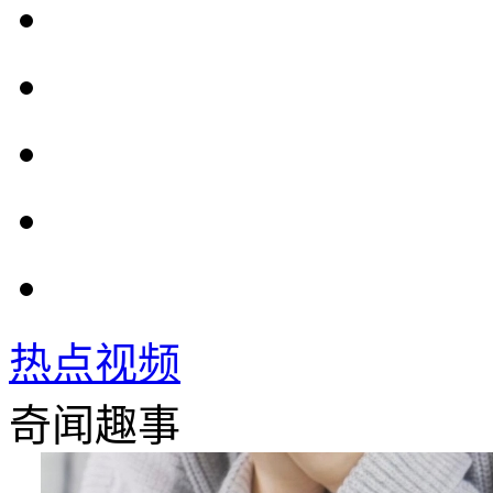
热点视频
奇闻趣事