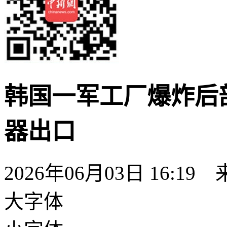
韩国一军工厂爆炸后
器出口
2026年06月03日 16:19
大字体