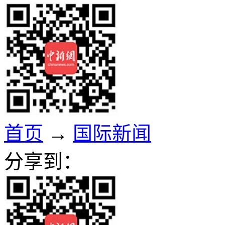
首页
→
国际新闻
分享到：