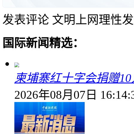
发表评论
文明上网理性发
国际新闻精选：
柬埔寨红十字会捐赠1
2026年08月07日 16:14: