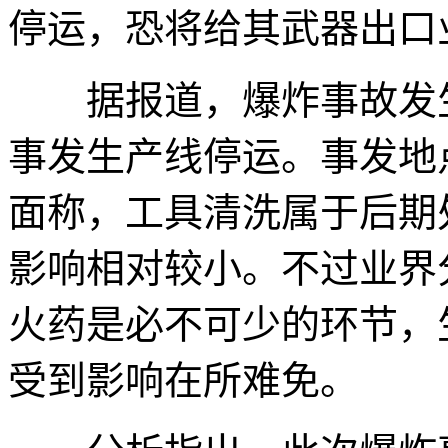
停运，恐将给其武器出口
据报道，爆炸事故发生
事发生产线停运。事发地
面称，工具清洗属于后期
影响相对较小。不过业界
火药是必不可少的环节，
受到影响在所难免。