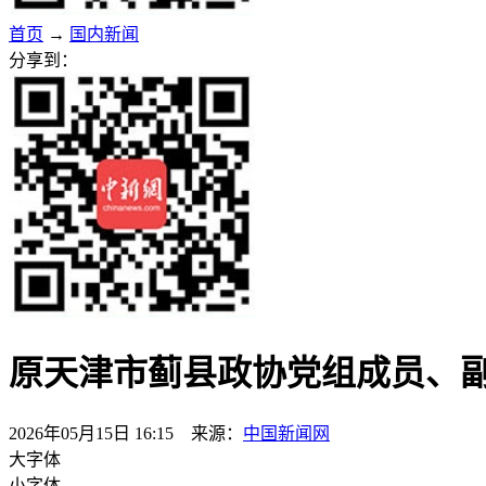
首页
→
国内新闻
分享到：
原天津市蓟县政协党组成员、
2026年05月15日 16:15 来源：
中国新闻网
大字体
小字体