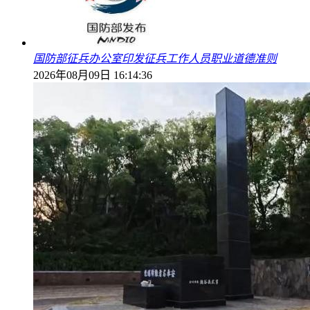
国防部征兵办公室印发征兵工作人员职业道德准则
2026年08月09日 16:14:36