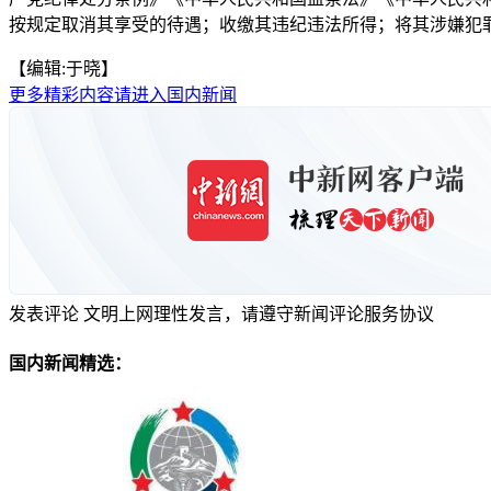
按规定取消其享受的待遇；收缴其违纪违法所得；将其涉嫌犯
【编辑:于晓】
更多精彩内容请进入国内新闻
发表评论
文明上网理性发言，请遵守新闻评论服务协议
国内新闻精选：