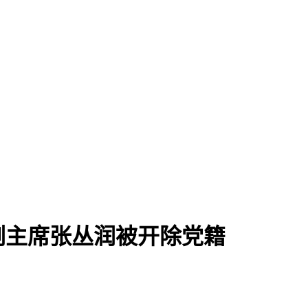
副主席张丛润被开除党籍