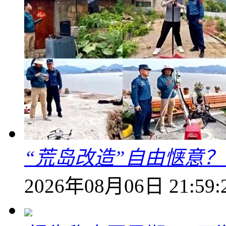
“荒岛改造”自由惬意
2026年08月06日 21:59: