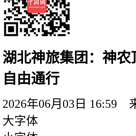
湖北神旅集团：神农
自由通行
2026年06月03日 16:59
大字体