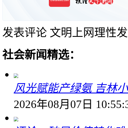
发表评论
文明上网理性发
社会新闻精选：
风光赋能产绿氨 吉林小
2026年08月07日 10:55: