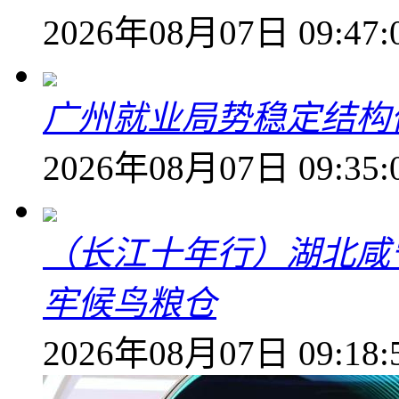
2026年08月07日 09:47:
广州就业局势稳定结构
2026年08月07日 09:35:
（长江十年行）湖北咸
牢候鸟粮仓
2026年08月07日 09:18: