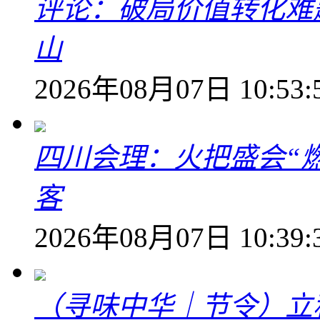
评论：破局价值转化难
山
2026年08月07日 10:53:
四川会理：火把盛会“
客
2026年08月07日 10:39:
（寻味中华｜节令）立