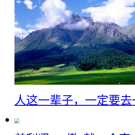
人这一辈子，一定要去