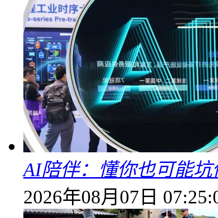
AI陪伴：懂你也可能坑
2026年08月07日 07:25: