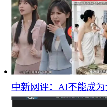
中新网评：AI不能成为