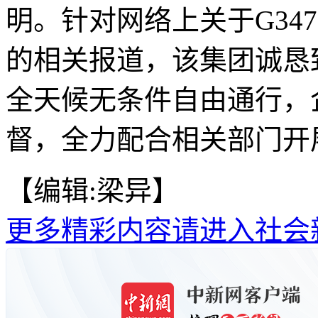
明。针对网络上关于G34
的相关报道，该集团诚恳
全天候无条件自由通行，
督，全力配合相关部门开展
【编辑:梁异】
更多精彩内容请进入社会