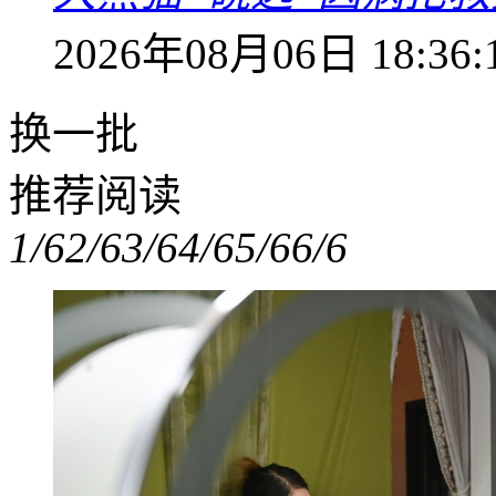
2026年08月06日 18:36:
换一批
推荐阅读
1/6
2/6
3/6
4/6
5/6
6/6