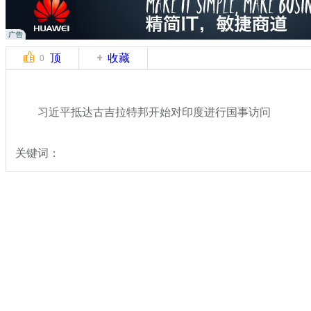
顶
收藏
0
习近平抵达古吉拉特邦开始对印度进行国事访问
关键词：
分类名称：
热点新闻
专题：
习近平出席上合组织元首理事会并访四国