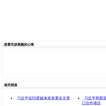
您看完该视频的心情
相关报道
习近平在印度媒体发表署名文章
习近平和斯
口合作项目