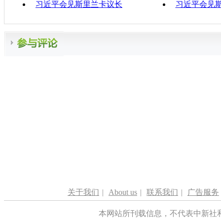
习近平会见斯里兰卡议长
习近平会见
关于我们
|
About us
|
联系我们
|
广告服务
本网站所刊载信息，不代表中新社