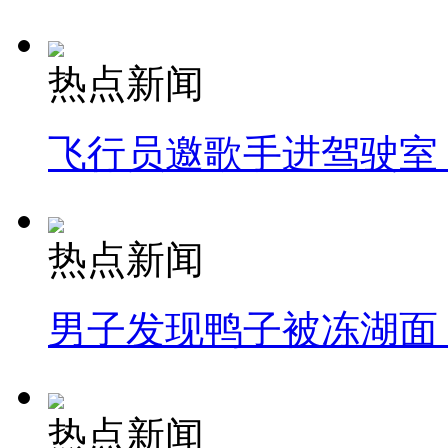
热点新闻
飞行员邀歌手进驾驶室
热点新闻
男子发现鸭子被冻湖面
热点新闻