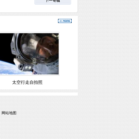
太空行走自拍照
|
网站地图