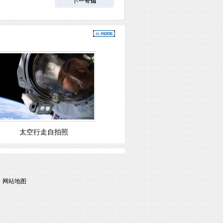
太空行走自拍照
|
网站地图