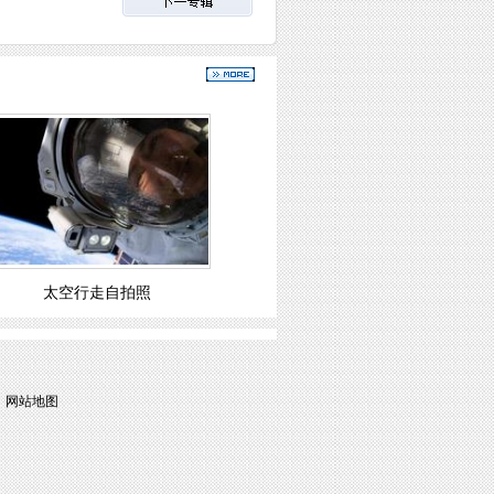
太空行走自拍照
|
网站地图