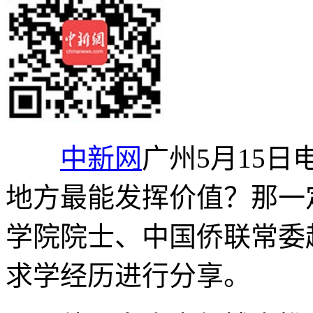
中新网
广州5月15日
地方最能发挥价值？那一
学院院士、中国侨联常委
求学经历进行分享。