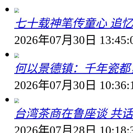
七十载神笔传童心 追
2026年07月30日 13:45:
何以景德镇：千年瓷都
2026年07月30日 10:36:
台湾茶商在鲁座谈 共
2026年07月28日 10:18: