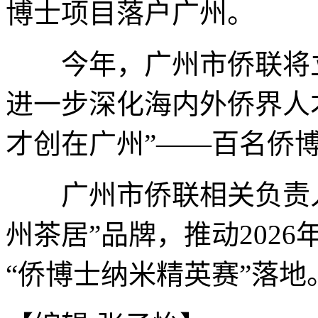
博士项目落户广州。
今年，广州市侨联将立足
进一步深化海内外侨界人
才创在广州”——百名侨
广州市侨联相关负责人
州茶居”品牌，推动2026
“侨博士纳米精英赛”落地。