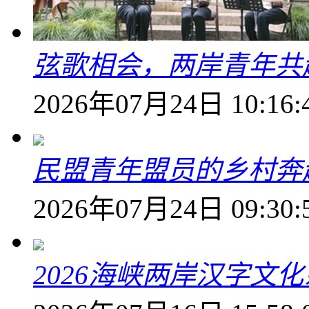
弦歌相会，两岸青年共
2026年07月24日 10:16:
民盟青年盟员的乡村奔赴
2026年07月24日 09:30:
2026海峡两岸汉字文