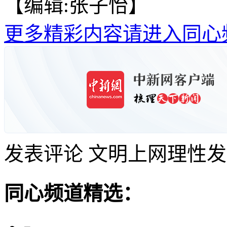
【编辑:张子怡】
更多精彩内容请进入同心
发表评论
文明上网理性发
同心频道精选：