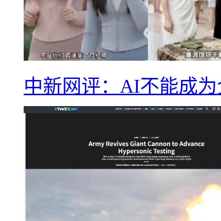
中新网评：AI不能成为