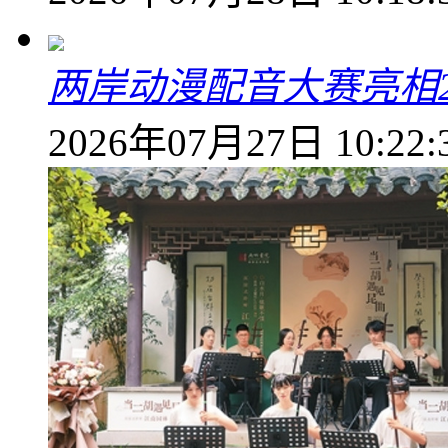
两岸动漫配音大赛亮相2
2026年07月27日 10:22: