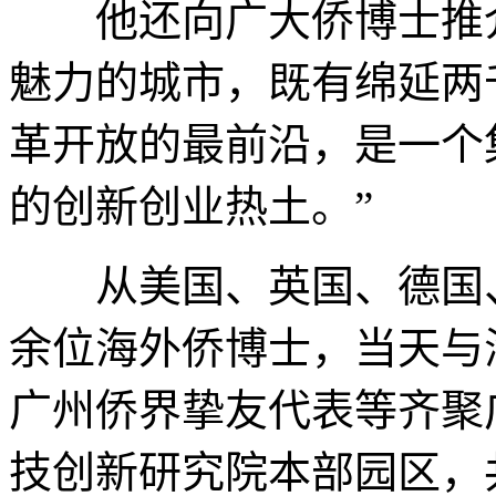
他还向广大侨博士推介
魅力的城市，既有绵延两
革开放的最前沿，是一个
的创新创业热土。”
从美国、英国、德国、
余位海外侨博士，当天与
广州侨界挚友代表等齐聚
技创新研究院本部园区，