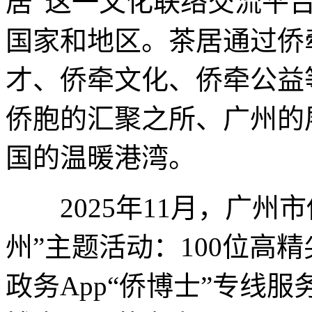
居”这一文化联络交流平台
国家和地区。茶居通过侨
才、侨牵文化、侨牵公益
侨胞的汇聚之所、广州的
国的温暖港湾。
2025年11月，广州
州”主题活动：100位高
政务App“侨博士”专线