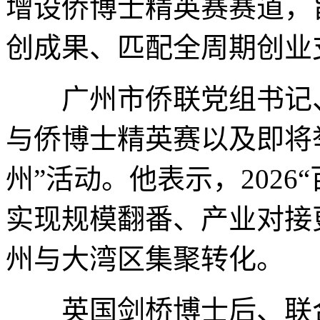
增设侨博士精英赛赛道，
创成果、匹配全周期创业
广州市侨联党组书记、
与侨博士精英赛以及即将举
州”活动。他表示，202
实现规模翻番、产业对接
州与大湾区集聚转化。
英国剑桥博士后、联合