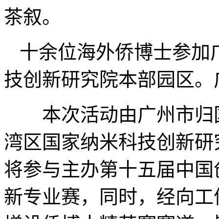
茶叙。
十余位海外侨博士参加
技创新研究院本部园区。
本次活动由广州市归国
湾区国家纳米科技创新研
将参与主办第十五届中国
新专业赛，同时，经向工