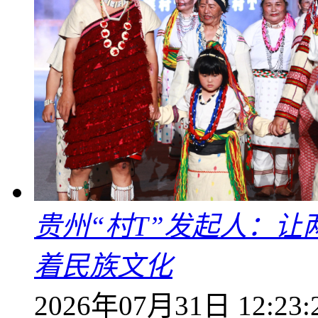
贵州“村T”发起人：
着民族文化
2026年07月31日 12:23: