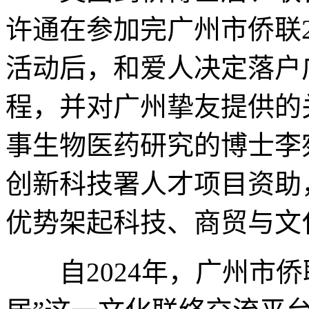
许通在参加完广州市侨联2
活动后，和爱人决定落户
程，并对广州挚友提供的
事生物医药研究的博士李
创新科技署人才项目资助
优势架起科技、商贸与文
自2024年，广州市侨