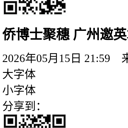
侨博士聚穗 广州邀
2026年05月15日 21:59
大字体
小字体
分享到：