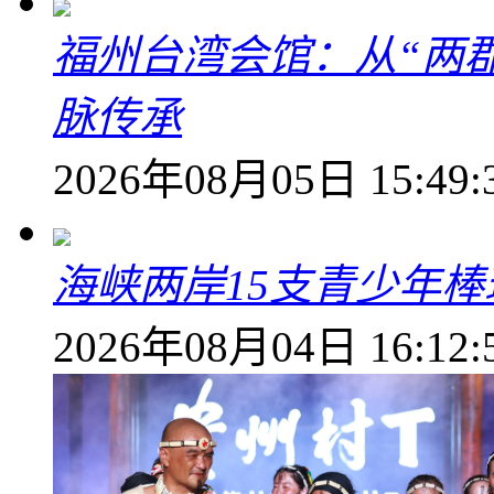
福州台湾会馆：从“两郡
脉传承
2026年08月05日 15:49:
海峡两岸15支青少年
2026年08月04日 16:12: