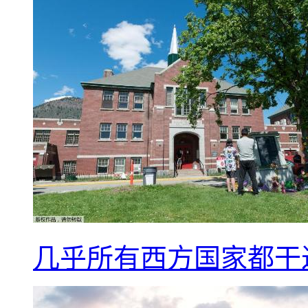
几乎所有西方国家都干